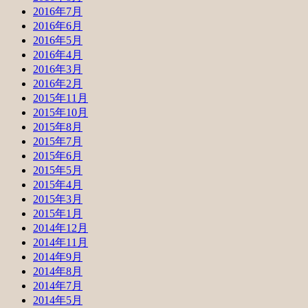
2016年7月
2016年6月
2016年5月
2016年4月
2016年3月
2016年2月
2015年11月
2015年10月
2015年8月
2015年7月
2015年6月
2015年5月
2015年4月
2015年3月
2015年1月
2014年12月
2014年11月
2014年9月
2014年8月
2014年7月
2014年5月