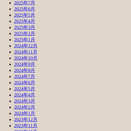
2025年7月
2025年6月
2025年5月
2025年4月
2025年3月
2025年2月
2025年1月
2024年12月
2024年11月
2024年10月
2024年9月
2024年8月
2024年7月
2024年6月
2024年5月
2024年4月
2024年3月
2024年2月
2024年1月
2023年12月
2023年11月