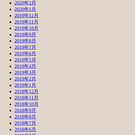
2020年2月
2020年1月
2019年12月
2019年11月
2019年10月
2019年9月
2019年8月
2019年7月
2019年6月
2019年5月
2019年4月
2019年3月
2019年2月
2019年1月
2018年12月
2018年11月
2018年10月
2018年9月
2018年8月
2018年7月
2018年6月