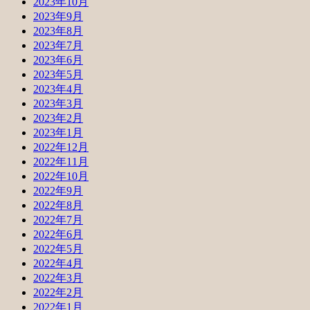
2023年10月
2023年9月
2023年8月
2023年7月
2023年6月
2023年5月
2023年4月
2023年3月
2023年2月
2023年1月
2022年12月
2022年11月
2022年10月
2022年9月
2022年8月
2022年7月
2022年6月
2022年5月
2022年4月
2022年3月
2022年2月
2022年1月