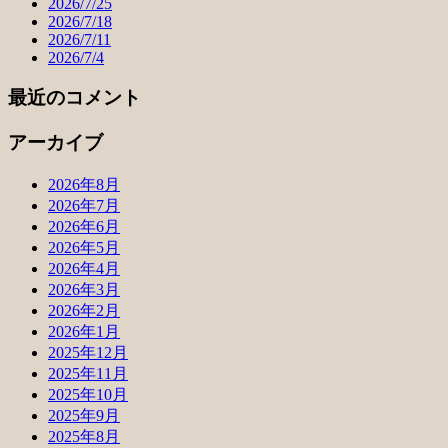
2026/7/25
2026/7/18
2026/7/11
2026/7/4
最近のコメント
アーカイブ
2026年8月
2026年7月
2026年6月
2026年5月
2026年4月
2026年3月
2026年2月
2026年1月
2025年12月
2025年11月
2025年10月
2025年9月
2025年8月