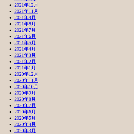
2021年12月
2021年11月
2021年9月
2021年8月
2021年7月
2021年6月
2021年5月
2021年4月
2021年3月
2021年2月
2021年1月
2020年12月
2020年11月
2020年10月
2020年9月
2020年8月
2020年7月
2020年6月
2020年5月
2020年4月
2020年3月