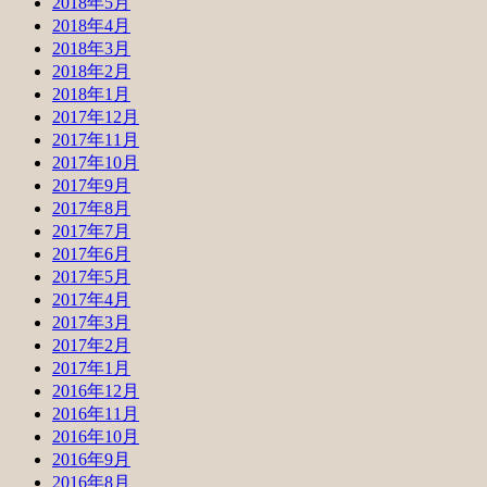
2018年5月
2018年4月
2018年3月
2018年2月
2018年1月
2017年12月
2017年11月
2017年10月
2017年9月
2017年8月
2017年7月
2017年6月
2017年5月
2017年4月
2017年3月
2017年2月
2017年1月
2016年12月
2016年11月
2016年10月
2016年9月
2016年8月