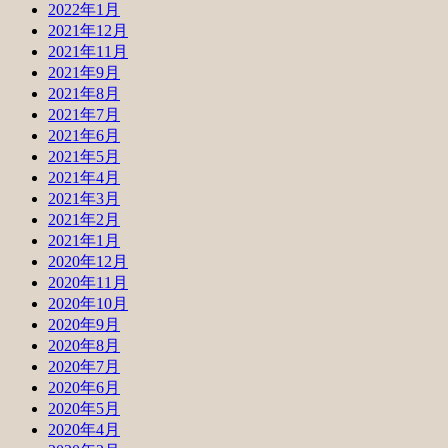
2022年1月
2021年12月
2021年11月
2021年9月
2021年8月
2021年7月
2021年6月
2021年5月
2021年4月
2021年3月
2021年2月
2021年1月
2020年12月
2020年11月
2020年10月
2020年9月
2020年8月
2020年7月
2020年6月
2020年5月
2020年4月