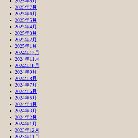
2025年8月
2025年7月
2025年6月
2025年5月
2025年4月
2025年3月
2025年2月
2025年1月
2024年12月
2024年11月
2024年10月
2024年9月
2024年8月
2024年7月
2024年6月
2024年5月
2024年4月
2024年3月
2024年2月
2024年1月
2023年12月
2023年11月