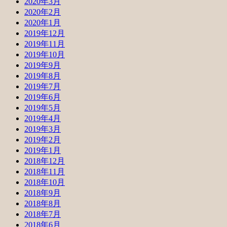
2020年3月
2020年2月
2020年1月
2019年12月
2019年11月
2019年10月
2019年9月
2019年8月
2019年7月
2019年6月
2019年5月
2019年4月
2019年3月
2019年2月
2019年1月
2018年12月
2018年11月
2018年10月
2018年9月
2018年8月
2018年7月
2018年6月