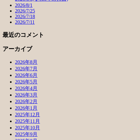
2026/8/1
2026/7/25
2026/7/18
2026/7/11
最近のコメント
アーカイブ
2026年8月
2026年7月
2026年6月
2026年5月
2026年4月
2026年3月
2026年2月
2026年1月
2025年12月
2025年11月
2025年10月
2025年9月