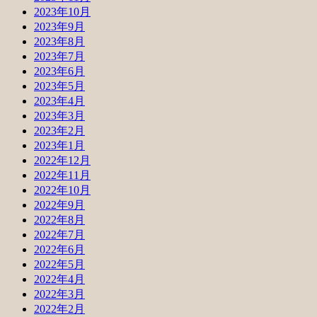
2023年10月
2023年9月
2023年8月
2023年7月
2023年6月
2023年5月
2023年4月
2023年3月
2023年2月
2023年1月
2022年12月
2022年11月
2022年10月
2022年9月
2022年8月
2022年7月
2022年6月
2022年5月
2022年4月
2022年3月
2022年2月