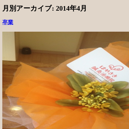
月別アーカイブ:
2014年4月
卒業