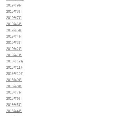
2019年9月
2019年8月
2019年7月
2019年6月
2019年5月
2019年4月
2019年3月
2019年2月
2019年1月
2018年12月
2018年11月
2018年10月
2018年9月
2018年8月
2018年7月
2018年6月
2018年5月
2018年4月