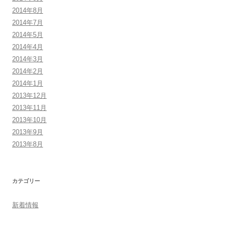
2014年8月
2014年7月
2014年5月
2014年4月
2014年3月
2014年2月
2014年1月
2013年12月
2013年11月
2013年10月
2013年9月
2013年8月
カテゴリー
新着情報