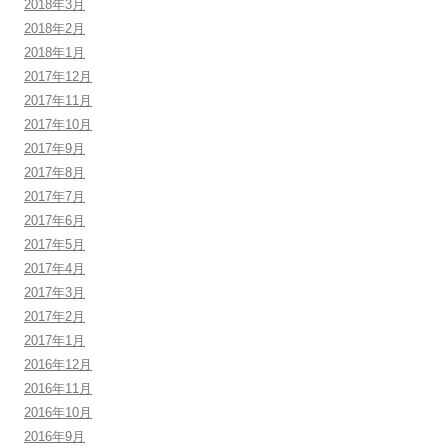
2018年3月
2018年2月
2018年1月
2017年12月
2017年11月
2017年10月
2017年9月
2017年8月
2017年7月
2017年6月
2017年5月
2017年4月
2017年3月
2017年2月
2017年1月
2016年12月
2016年11月
2016年10月
2016年9月