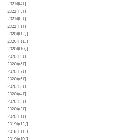
2021年4月
2021年3月
2021年2月
2021年1月
2020年12月
2020年11月
2020年10月
2020年9月
2020年8月
2020年7月
2020年6月
2020年5月
2020年4月
2020年3月
2020年2月
2020年1月
2019年12月
2019年11月
2019年10月