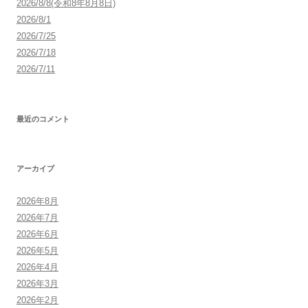
2026/8/8(令和8年8月8日)
2026/8/1
2026/7/25
2026/7/18
2026/7/11
最近のコメント
アーカイブ
2026年8月
2026年7月
2026年6月
2026年5月
2026年4月
2026年3月
2026年2月