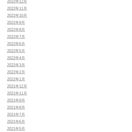
2022年12月
2022年11月
2022年10月
2022年9月
2022年8月
2022年7月
2022年6月
2022年5月
2022年4月
2022年3月
2022年2月
2022年1月
2021年12月
2021年11月
2021年9月
2021年8月
2021年7月
2021年6月
2021年5月