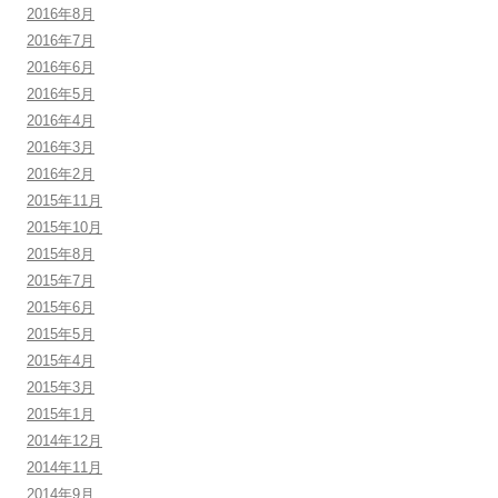
2016年8月
2016年7月
2016年6月
2016年5月
2016年4月
2016年3月
2016年2月
2015年11月
2015年10月
2015年8月
2015年7月
2015年6月
2015年5月
2015年4月
2015年3月
2015年1月
2014年12月
2014年11月
2014年9月