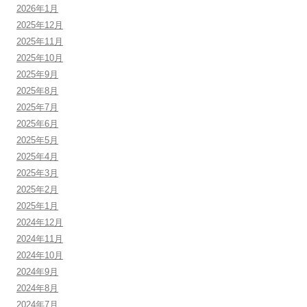
2026年1月
2025年12月
2025年11月
2025年10月
2025年9月
2025年8月
2025年7月
2025年6月
2025年5月
2025年4月
2025年3月
2025年2月
2025年1月
2024年12月
2024年11月
2024年10月
2024年9月
2024年8月
2024年7月