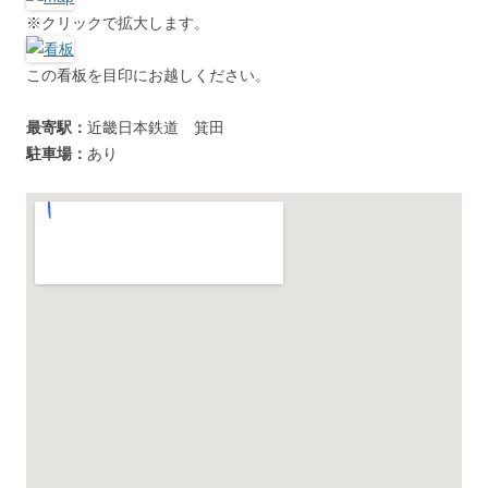
※クリックで拡大します。
この看板を目印にお越しください。
最寄駅：
近畿日本鉄道 箕田
駐車場：
あり