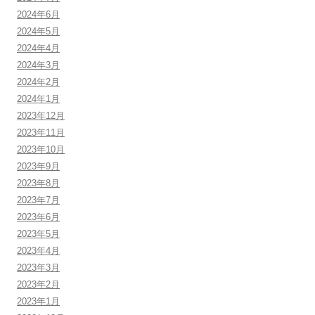
2024年6月
2024年5月
2024年4月
2024年3月
2024年2月
2024年1月
2023年12月
2023年11月
2023年10月
2023年9月
2023年8月
2023年7月
2023年6月
2023年5月
2023年4月
2023年3月
2023年2月
2023年1月