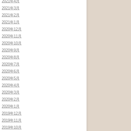
2021年4月
2021年3月
2021年2月
2021年1月
2020年12月
2020年11月
2020年10月
2020年9月
2020年8月
2020年7月
2020年6月
2020年5月
2020年4月
2020年3月
2020年2月
2020年1月
2019年12月
2019年11月
2019年10月