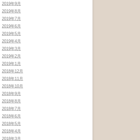
2019年9月
2019年8月
2019年7月
2019年6月
2019年5月
2019年4月
2019年3月
2019年2月
2019年1月
2018年12月
2018年11月
2018年10月
2018年9月
2018年8月
2018年7月
2018年6月
2018年5月
2018年4月
2018年3月