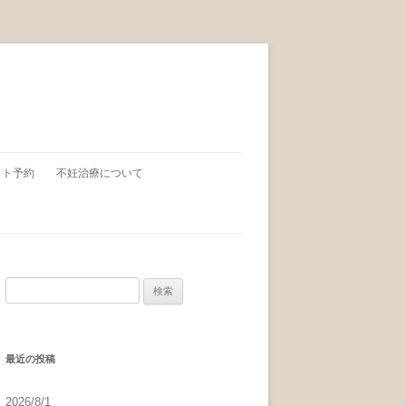
ット予約
不妊治療について
検索:
最近の投稿
2026/8/1