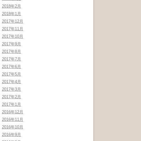
2018年2月
2018年1月
2017年12月
2017年11月
2017年10月
2017年9月
2017年8月
2017年7月
2017年6月
2017年5月
2017年4月
2017年3月
2017年2月
2017年1月
2016年12月
2016年11月
2016年10月
2016年9月