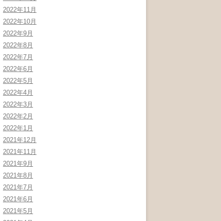
2022年11月
2022年10月
2022年9月
2022年8月
2022年7月
2022年6月
2022年5月
2022年4月
2022年3月
2022年2月
2022年1月
2021年12月
2021年11月
2021年9月
2021年8月
2021年7月
2021年6月
2021年5月