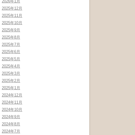
2026年1月
2025年12月
2025年11月
2025年10月
2025年9月
2025年8月
2025年7月
2025年6月
2025年5月
2025年4月
2025年3月
2025年2月
2025年1月
2024年12月
2024年11月
2024年10月
2024年9月
2024年8月
2024年7月