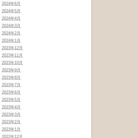
2024年6月
2024年5月
2024年4月
2024年3月
2024年2月
2024年1月
2023年12月
2023年11月
2023年10月
2023年9月
2023年8月
2023年7月
2023年6月
2023年5月
2023年4月
2023年3月
2023年2月
2023年1月
2022年12月