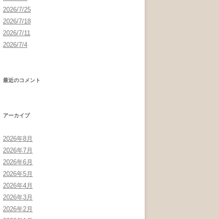
2026/7/25
2026/7/18
2026/7/11
2026/7/4
最近のコメント
アーカイブ
2026年8月
2026年7月
2026年6月
2026年5月
2026年4月
2026年3月
2026年2月