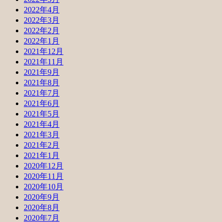
2022年4月
2022年3月
2022年2月
2022年1月
2021年12月
2021年11月
2021年9月
2021年8月
2021年7月
2021年6月
2021年5月
2021年4月
2021年3月
2021年2月
2021年1月
2020年12月
2020年11月
2020年10月
2020年9月
2020年8月
2020年7月