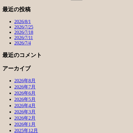
最近の投稿
2026/8/1
2026/7/25
2026/7/18
2026/7/11
2026/7/4
最近のコメント
アーカイブ
2026年8月
2026年7月
2026年6月
2026年5月
2026年4月
2026年3月
2026年2月
2026年1月
2025年12月