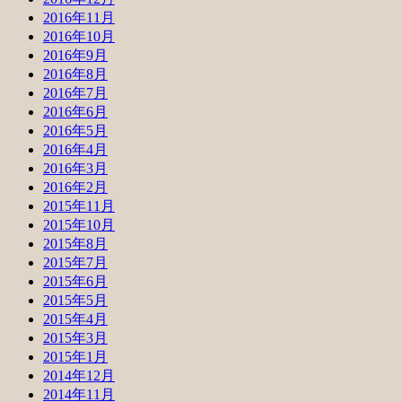
2016年11月
2016年10月
2016年9月
2016年8月
2016年7月
2016年6月
2016年5月
2016年4月
2016年3月
2016年2月
2015年11月
2015年10月
2015年8月
2015年7月
2015年6月
2015年5月
2015年4月
2015年3月
2015年1月
2014年12月
2014年11月