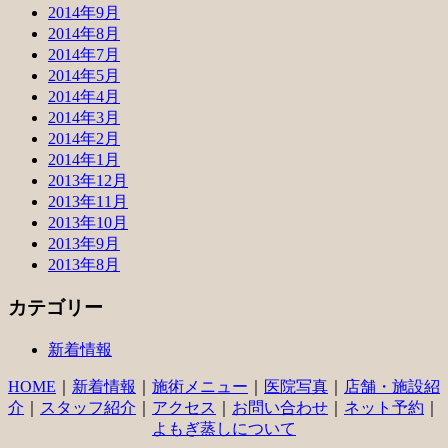
2014年9月
2014年8月
2014年7月
2014年5月
2014年4月
2014年3月
2014年2月
2014年1月
2013年12月
2013年11月
2013年10月
2013年9月
2013年8月
カテゴリー
新着情報
HOME
｜
新着情報
｜
施術メニュー
｜
医院写真
｜
店舗・施設紹
介
｜
スタッフ紹介
｜
アクセス
｜
お問い合わせ
｜
ネット予約
｜
よもぎ蒸しについて