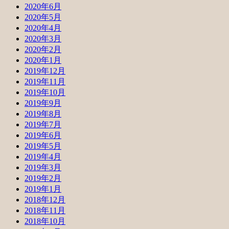
2020年6月
2020年5月
2020年4月
2020年3月
2020年2月
2020年1月
2019年12月
2019年11月
2019年10月
2019年9月
2019年8月
2019年7月
2019年6月
2019年5月
2019年4月
2019年3月
2019年2月
2019年1月
2018年12月
2018年11月
2018年10月