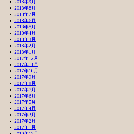
2018年9月
2018年8月
2018年7月
2018年6月
2018年5月
2018年4月
2018年3月
2018年2月
2018年1月
2017年12月
2017年11月
2017年10月
2017年9月
2017年8月
2017年7月
2017年6月
2017年5月
2017年4月
2017年3月
2017年2月
2017年1月
2016年12月