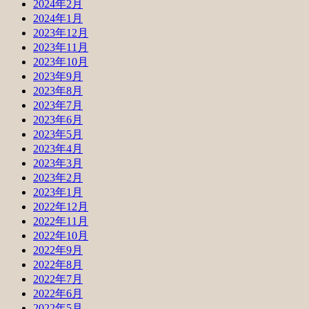
2024年2月
2024年1月
2023年12月
2023年11月
2023年10月
2023年9月
2023年8月
2023年7月
2023年6月
2023年5月
2023年4月
2023年3月
2023年2月
2023年1月
2022年12月
2022年11月
2022年10月
2022年9月
2022年8月
2022年7月
2022年6月
2022年5月