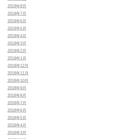
2019年8月
2019年7月
2019年6月
2019年5月
2019年4月
2019年3月
2019年2月
2019年1月
2018年12月
2018年11月
2018年10月
2018年9月
2018年8月
2018年7月
2018年6月
2018年5月
2018年4月
2018年3月