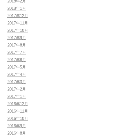
2018年2月
2018年1月
2017年12月
2017年11月
2017年10月
2017年9月
2017年8月
2017年7月
2017年6月
2017年5月
2017年4月
2017年3月
2017年2月
2017年1月
2016年12月
2016年11月
2016年10月
2016年9月
2016年8月