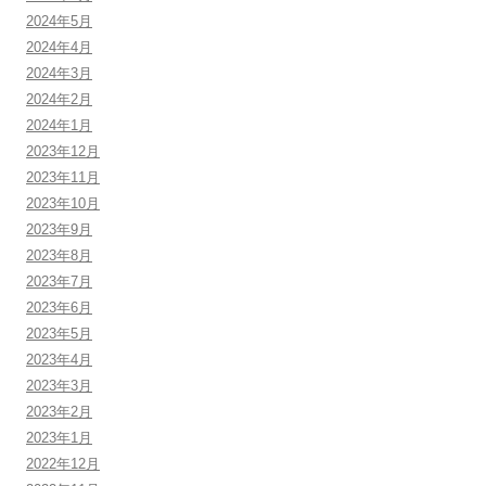
2024年5月
2024年4月
2024年3月
2024年2月
2024年1月
2023年12月
2023年11月
2023年10月
2023年9月
2023年8月
2023年7月
2023年6月
2023年5月
2023年4月
2023年3月
2023年2月
2023年1月
2022年12月