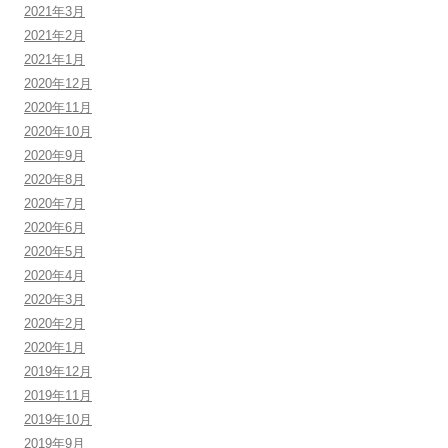
2021年3月
2021年2月
2021年1月
2020年12月
2020年11月
2020年10月
2020年9月
2020年8月
2020年7月
2020年6月
2020年5月
2020年4月
2020年3月
2020年2月
2020年1月
2019年12月
2019年11月
2019年10月
2019年9月