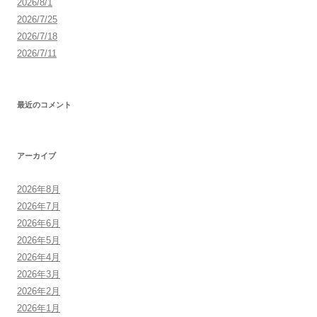
2026/8/1
2026/7/25
2026/7/18
2026/7/11
最近のコメント
アーカイブ
2026年8月
2026年7月
2026年6月
2026年5月
2026年4月
2026年3月
2026年2月
2026年1月