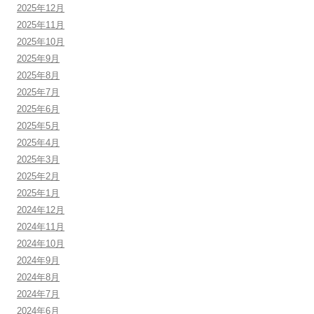
2025年12月
2025年11月
2025年10月
2025年9月
2025年8月
2025年7月
2025年6月
2025年5月
2025年4月
2025年3月
2025年2月
2025年1月
2024年12月
2024年11月
2024年10月
2024年9月
2024年8月
2024年7月
2024年6月