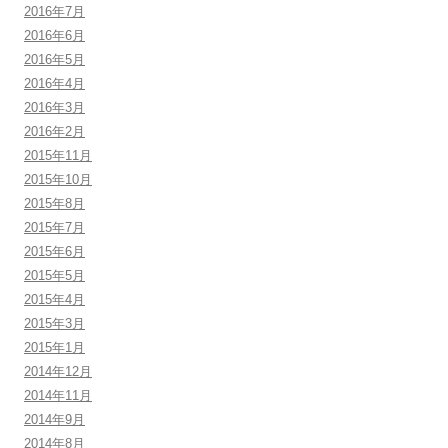
2016年7月
2016年6月
2016年5月
2016年4月
2016年3月
2016年2月
2015年11月
2015年10月
2015年8月
2015年7月
2015年6月
2015年5月
2015年4月
2015年3月
2015年1月
2014年12月
2014年11月
2014年9月
2014年8月