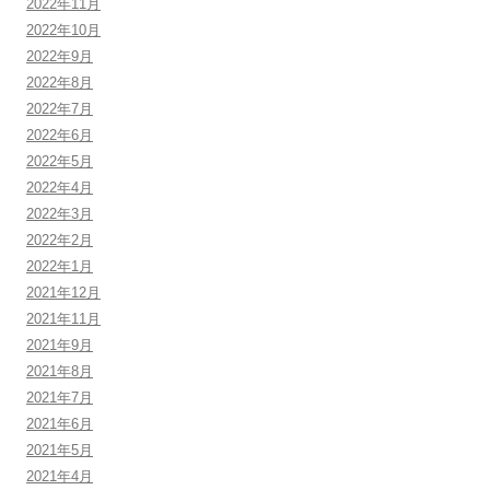
2022年11月
2022年10月
2022年9月
2022年8月
2022年7月
2022年6月
2022年5月
2022年4月
2022年3月
2022年2月
2022年1月
2021年12月
2021年11月
2021年9月
2021年8月
2021年7月
2021年6月
2021年5月
2021年4月