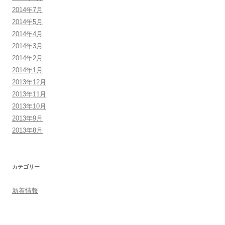
2014年7月
2014年5月
2014年4月
2014年3月
2014年2月
2014年1月
2013年12月
2013年11月
2013年10月
2013年9月
2013年8月
カテゴリー
新着情報