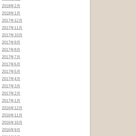
2018年2月
2018年1月
2017年12月
2017年11月
2017年10月
2017年9月
2017年8月
2017年7月
2017年6月
2017年5月
2017年4月
2017年3月
2017年2月
2017年1月
2016年12月
2016年11月
2016年10月
2016年9月