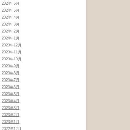
2024年6月
2024年5月
2024年4月
2024年3月
2024年2月
2024年1月
2023年12月
2023年11月
2023年10月
2023年9月
2023年8月
2023年7月
2023年6月
2023年5月
2023年4月
2023年3月
2023年2月
2023年1月
2022年12月