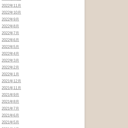
2022年11月
2022年10月
2022年9月
2022年8月
2022年7月
2022年6月
2022年5月
2022年4月
2022年3月
2022年2月
2022年1月
2021年12月
2021年11月
2021年9月
2021年8月
2021年7月
2021年6月
2021年5月