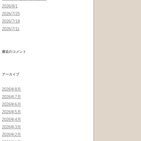
2026/8/1
2026/7/25
2026/7/18
2026/7/11
最近のコメント
アーカイブ
2026年8月
2026年7月
2026年6月
2026年5月
2026年4月
2026年3月
2026年2月