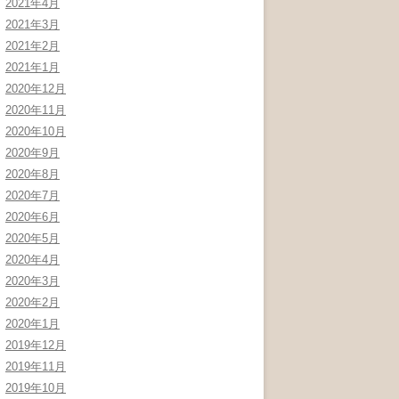
2021年4月
2021年3月
2021年2月
2021年1月
2020年12月
2020年11月
2020年10月
2020年9月
2020年8月
2020年7月
2020年6月
2020年5月
2020年4月
2020年3月
2020年2月
2020年1月
2019年12月
2019年11月
2019年10月