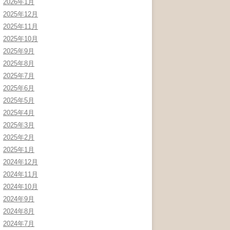
2026年1月
2025年12月
2025年11月
2025年10月
2025年9月
2025年8月
2025年7月
2025年6月
2025年5月
2025年4月
2025年3月
2025年2月
2025年1月
2024年12月
2024年11月
2024年10月
2024年9月
2024年8月
2024年7月