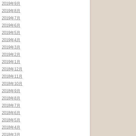
2019年9月
2019年8月
2019年7月
2019年6月
2019年5月
2019年4月
2019年3月
2019年2月
2019年1月
2018年12月
2018年11月
2018年10月
2018年9月
2018年8月
2018年7月
2018年6月
2018年5月
2018年4月
2018年3月