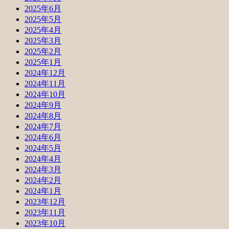
2025年6月
2025年5月
2025年4月
2025年3月
2025年2月
2025年1月
2024年12月
2024年11月
2024年10月
2024年9月
2024年8月
2024年7月
2024年6月
2024年5月
2024年4月
2024年3月
2024年2月
2024年1月
2023年12月
2023年11月
2023年10月