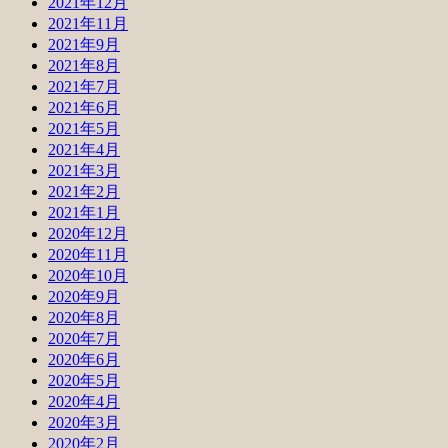
2021年12月
2021年11月
2021年9月
2021年8月
2021年7月
2021年6月
2021年5月
2021年4月
2021年3月
2021年2月
2021年1月
2020年12月
2020年11月
2020年10月
2020年9月
2020年8月
2020年7月
2020年6月
2020年5月
2020年4月
2020年3月
2020年2月