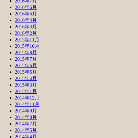
2016年7月
2016年6月
2016年5月
2016年4月
2016年3月
2016年2月
2015年11月
2015年10月
2015年8月
2015年7月
2015年6月
2015年5月
2015年4月
2015年3月
2015年1月
2014年12月
2014年11月
2014年9月
2014年8月
2014年7月
2014年5月
2014年4月