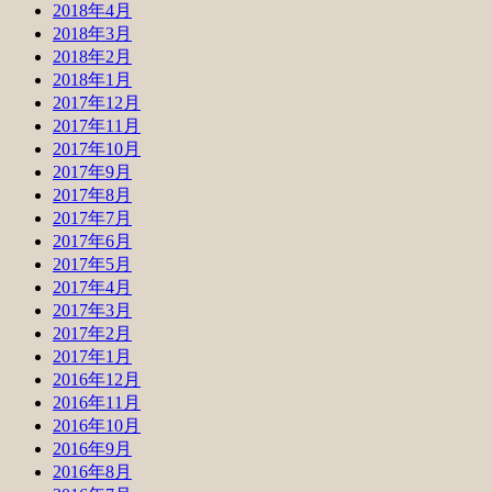
2018年4月
2018年3月
2018年2月
2018年1月
2017年12月
2017年11月
2017年10月
2017年9月
2017年8月
2017年7月
2017年6月
2017年5月
2017年4月
2017年3月
2017年2月
2017年1月
2016年12月
2016年11月
2016年10月
2016年9月
2016年8月