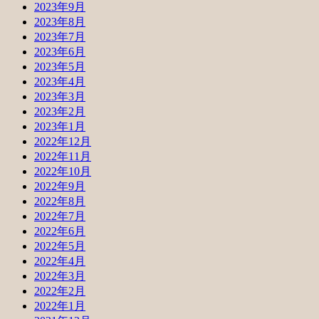
2023年9月
2023年8月
2023年7月
2023年6月
2023年5月
2023年4月
2023年3月
2023年2月
2023年1月
2022年12月
2022年11月
2022年10月
2022年9月
2022年8月
2022年7月
2022年6月
2022年5月
2022年4月
2022年3月
2022年2月
2022年1月