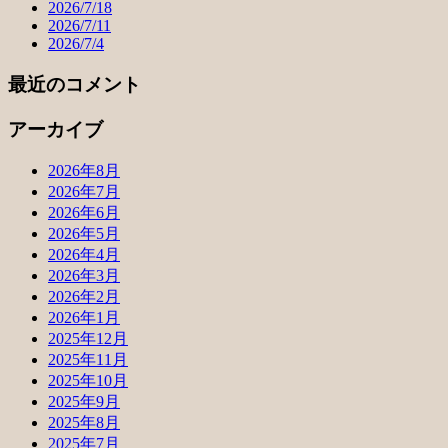
2026/7/18
2026/7/11
2026/7/4
最近のコメント
アーカイブ
2026年8月
2026年7月
2026年6月
2026年5月
2026年4月
2026年3月
2026年2月
2026年1月
2025年12月
2025年11月
2025年10月
2025年9月
2025年8月
2025年7月