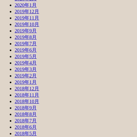
2020年1月
2019年12月
2019年11月
2019年10月
2019年9月
2019年8月
2019年7月
2019年6月
2019年5月
2019年4月
2019年3月
2019年2月
2019年1月
2018年12月
2018年11月
2018年10月
2018年9月
2018年8月
2018年7月
2018年6月
2018年5月