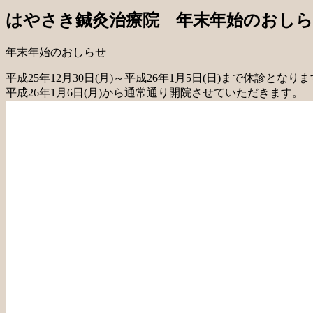
はやさき鍼灸治療院 年末年始のおし
年末年始のおしらせ
平成25年12月30日(月)～平成26年1月5日(日)まで休診となり
平成26年1月6日(月)から通常通り開院させていただきます。