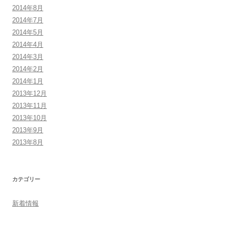
2014年8月
2014年7月
2014年5月
2014年4月
2014年3月
2014年2月
2014年1月
2013年12月
2013年11月
2013年10月
2013年9月
2013年8月
カテゴリー
新着情報