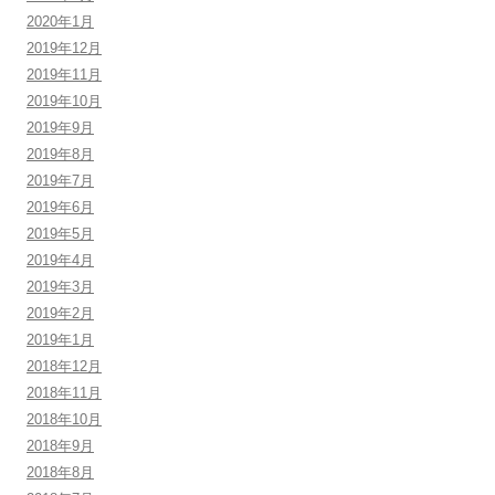
2020年1月
2019年12月
2019年11月
2019年10月
2019年9月
2019年8月
2019年7月
2019年6月
2019年5月
2019年4月
2019年3月
2019年2月
2019年1月
2018年12月
2018年11月
2018年10月
2018年9月
2018年8月