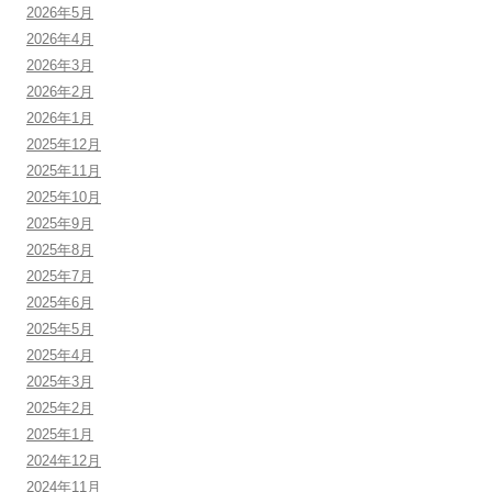
2026年5月
2026年4月
2026年3月
2026年2月
2026年1月
2025年12月
2025年11月
2025年10月
2025年9月
2025年8月
2025年7月
2025年6月
2025年5月
2025年4月
2025年3月
2025年2月
2025年1月
2024年12月
2024年11月