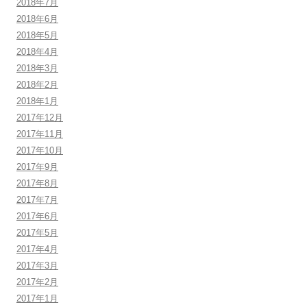
2018年7月
2018年6月
2018年5月
2018年4月
2018年3月
2018年2月
2018年1月
2017年12月
2017年11月
2017年10月
2017年9月
2017年8月
2017年7月
2017年6月
2017年5月
2017年4月
2017年3月
2017年2月
2017年1月