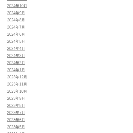
2024年10月
2024年9月
2024年8月
2024年7月
2024年6月
2024年5月
2024年4月
2024年3月
2024年2月
2024年1月
2023年12月
2023年11月
2023年10月
2023年9月
2023年8月
2023年7月
2023年6月
2023年5月