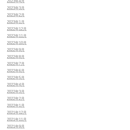
2023年4月
2023年3月
2023年2月
2023年1月
2022年12月
2022年11月
2022年10月
2022年9月
2022年8月
2022年7月
2022年6月
2022年5月
2022年4月
2022年3月
2022年2月
2022年1月
2021年12月
2021年11月
2021年9月