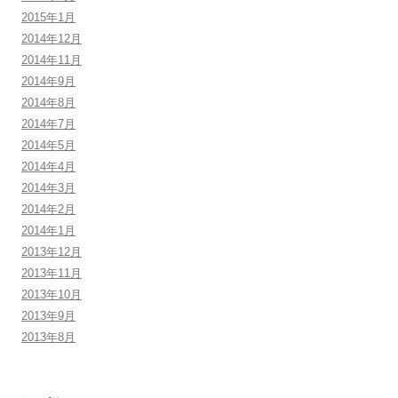
2015年1月
2014年12月
2014年11月
2014年9月
2014年8月
2014年7月
2014年5月
2014年4月
2014年3月
2014年2月
2014年1月
2013年12月
2013年11月
2013年10月
2013年9月
2013年8月