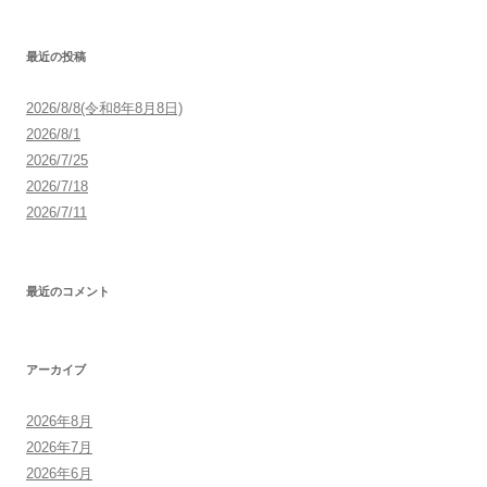
最近の投稿
2026/8/8(令和8年8月8日)
2026/8/1
2026/7/25
2026/7/18
2026/7/11
最近のコメント
アーカイブ
2026年8月
2026年7月
2026年6月