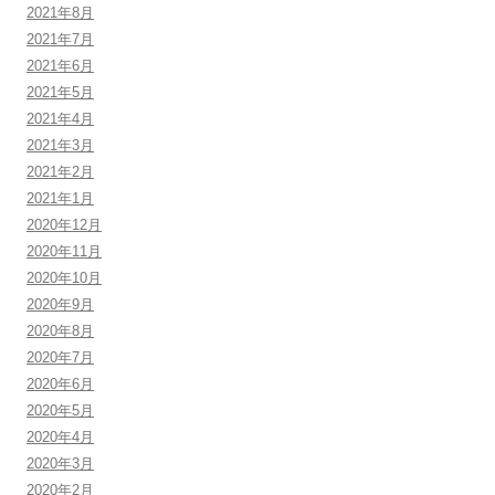
2021年8月
2021年7月
2021年6月
2021年5月
2021年4月
2021年3月
2021年2月
2021年1月
2020年12月
2020年11月
2020年10月
2020年9月
2020年8月
2020年7月
2020年6月
2020年5月
2020年4月
2020年3月
2020年2月