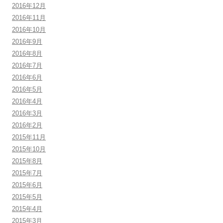
2016年12月
2016年11月
2016年10月
2016年9月
2016年8月
2016年7月
2016年6月
2016年5月
2016年4月
2016年3月
2016年2月
2015年11月
2015年10月
2015年8月
2015年7月
2015年6月
2015年5月
2015年4月
2015年3月