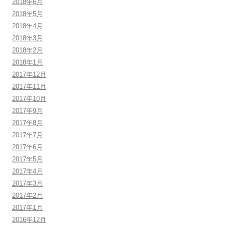
2018年6月
2018年5月
2018年4月
2018年3月
2018年2月
2018年1月
2017年12月
2017年11月
2017年10月
2017年9月
2017年8月
2017年7月
2017年6月
2017年5月
2017年4月
2017年3月
2017年2月
2017年1月
2016年12月