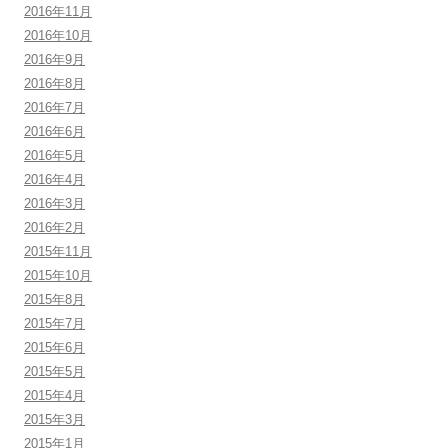
2016年11月
2016年10月
2016年9月
2016年8月
2016年7月
2016年6月
2016年5月
2016年4月
2016年3月
2016年2月
2015年11月
2015年10月
2015年8月
2015年7月
2015年6月
2015年5月
2015年4月
2015年3月
2015年1月