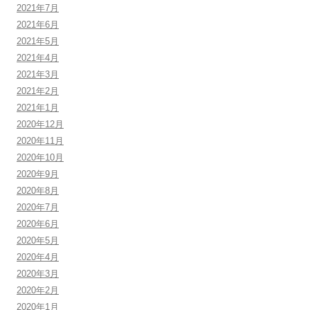
2021年7月
2021年6月
2021年5月
2021年4月
2021年3月
2021年2月
2021年1月
2020年12月
2020年11月
2020年10月
2020年9月
2020年8月
2020年7月
2020年6月
2020年5月
2020年4月
2020年3月
2020年2月
2020年1月