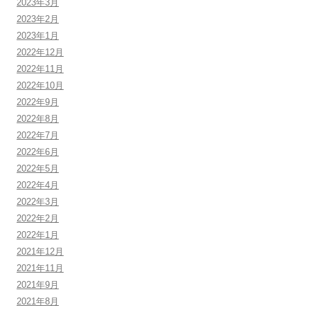
2023年3月
2023年2月
2023年1月
2022年12月
2022年11月
2022年10月
2022年9月
2022年8月
2022年7月
2022年6月
2022年5月
2022年4月
2022年3月
2022年2月
2022年1月
2021年12月
2021年11月
2021年9月
2021年8月