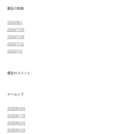
最近の投稿
2026/8/1
2026/7/25
2026/7/18
2026/7/11
2026/7/4
最近のコメント
アーカイブ
2026年8月
2026年7月
2026年6月
2026年5月