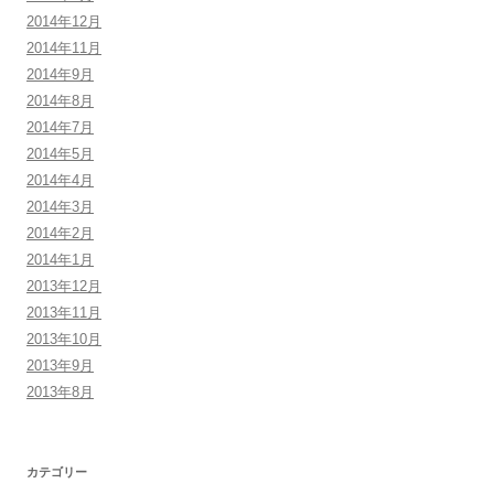
2014年12月
2014年11月
2014年9月
2014年8月
2014年7月
2014年5月
2014年4月
2014年3月
2014年2月
2014年1月
2013年12月
2013年11月
2013年10月
2013年9月
2013年8月
カテゴリー