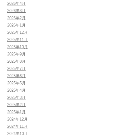
2026年4月
2026年3月
2026年2月
2026年1月
2025年12月
2025年11月
2025年10月
2025年9月
2025年8月
2025年7月
2025年6月
2025年5月
2025年4月
2025年3月
2025年2月
2025年1月
2024年12月
2024年11月
2024年10月