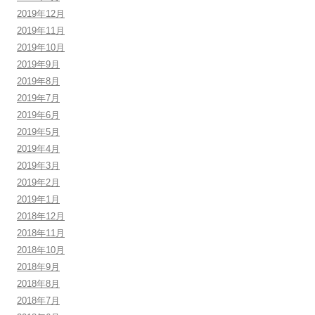
2019年12月
2019年11月
2019年10月
2019年9月
2019年8月
2019年7月
2019年6月
2019年5月
2019年4月
2019年3月
2019年2月
2019年1月
2018年12月
2018年11月
2018年10月
2018年9月
2018年8月
2018年7月