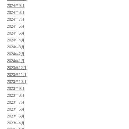
2024年9月
2024年8月
2024年7月
2024年6月
2024年5月
2024年4月
2024年3月
2024年2月
2024年1月
2023年12月
2023年11月
2023年10月
2023年9月
2023年8月
2023年7月
2023年6月
2023年5月
2023年4月